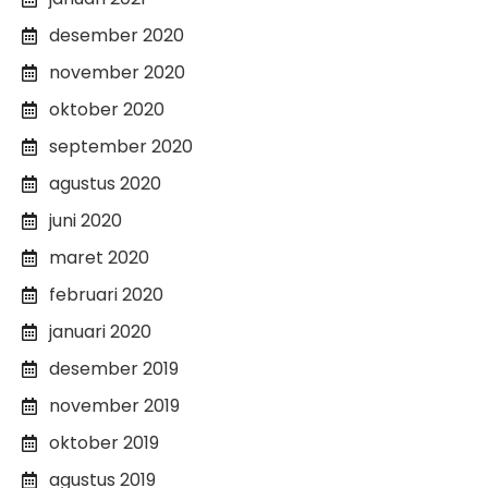
desember 2020
november 2020
oktober 2020
september 2020
agustus 2020
juni 2020
maret 2020
februari 2020
januari 2020
desember 2019
november 2019
oktober 2019
agustus 2019