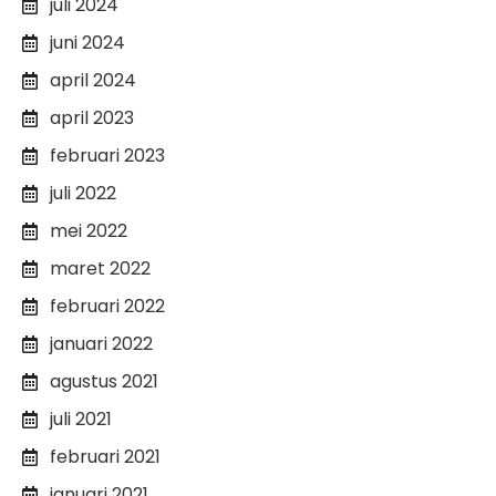
juli 2024
juni 2024
april 2024
april 2023
februari 2023
juli 2022
mei 2022
maret 2022
februari 2022
januari 2022
agustus 2021
juli 2021
februari 2021
januari 2021