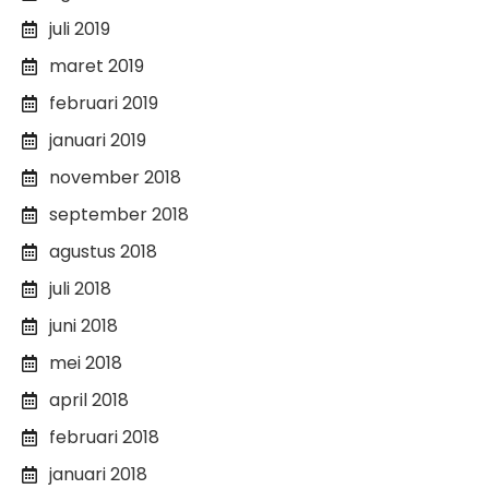
juli 2019
maret 2019
februari 2019
januari 2019
november 2018
september 2018
agustus 2018
juli 2018
juni 2018
mei 2018
april 2018
februari 2018
januari 2018