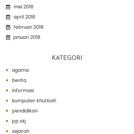
mei 2018
april 2018
februari 2018
januari 2018
KATEGORI
agama
berita
informasi
kumpulan khutbah
pendidikan
pp skj
sejarah