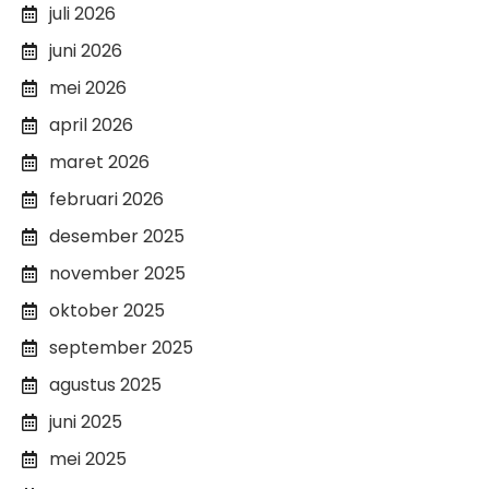
juli 2026
juni 2026
mei 2026
april 2026
maret 2026
februari 2026
desember 2025
november 2025
oktober 2025
september 2025
agustus 2025
juni 2025
mei 2025