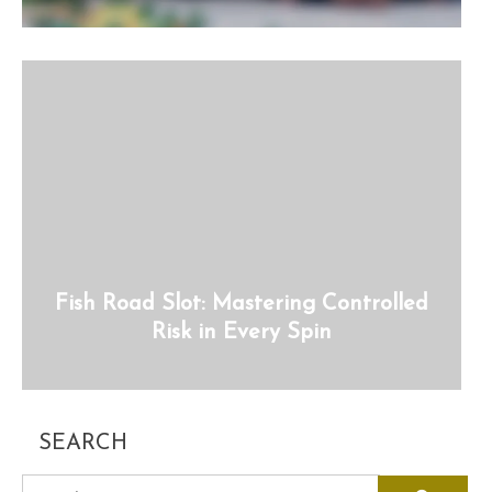
Fish Road Slot: Mastering Controlled
Risk in Every Spin
SEARCH
search