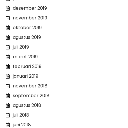
desember 2019
november 2019
oktober 2019
agustus 2019
juli 2019
maret 2019
februari 2019
januari 2019
november 2018
september 2018
agustus 2018
juli 2018
juni 2018