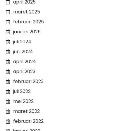
april 2025
maret 2025
februari 2025
januari 2025
juli 2024
juni 2024
april 2024
april 2023
februari 2023
juli 2022
mei 2022
maret 2022
februari 2022