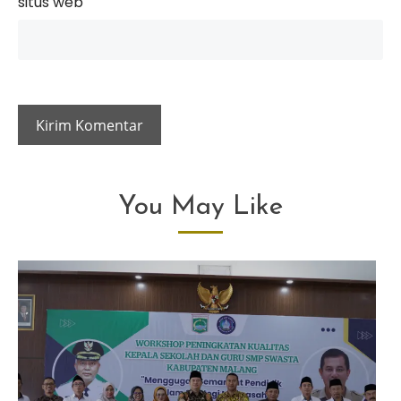
situs web
You May Like