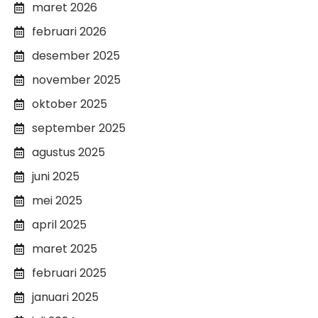
maret 2026
februari 2026
desember 2025
november 2025
oktober 2025
september 2025
agustus 2025
juni 2025
mei 2025
april 2025
maret 2025
februari 2025
januari 2025