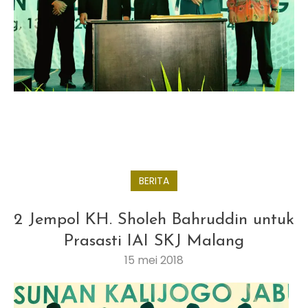
BERITA
2 Jempol KH. Sholeh Bahruddin untuk
Prasasti IAI SKJ Malang
15 mei 2018