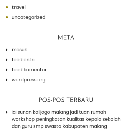
travel
uncategorized
META
masuk
feed entri
feed komentar
wordpress.org
POS-POS TERBARU
iai sunan kalijogo malang jadi tuan rumah
workshop peningkatan kualitas kepala sekolah
dan guru smp swasta kabupaten malang