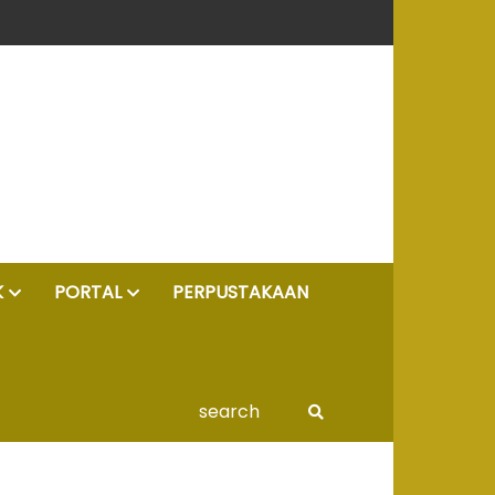
K
PORTAL
PERPUSTAKAAN
search