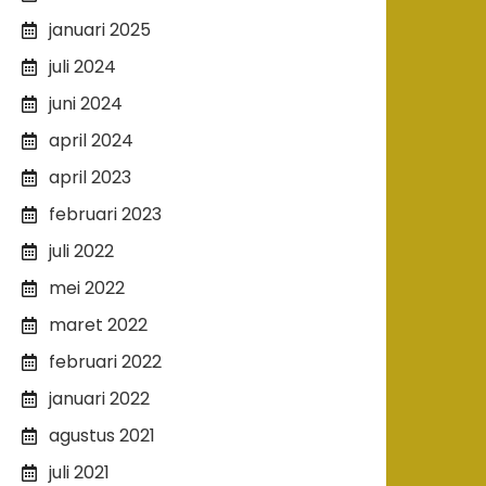
januari 2025
juli 2024
juni 2024
april 2024
april 2023
februari 2023
juli 2022
mei 2022
maret 2022
februari 2022
januari 2022
agustus 2021
juli 2021