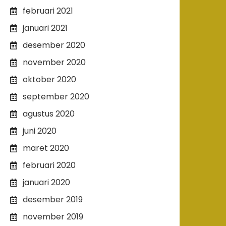
februari 2021
januari 2021
desember 2020
november 2020
oktober 2020
september 2020
agustus 2020
juni 2020
maret 2020
februari 2020
januari 2020
desember 2019
november 2019