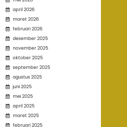
april 2026
maret 2026
februari 2026
desember 2025
november 2025
oktober 2025
september 2025
agustus 2025
juni 2025
mei 2025
april 2025
maret 2025
februari 2025