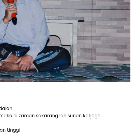
dalah
maka di zaman sekarang lah sunan kalijogo
n tinggi.