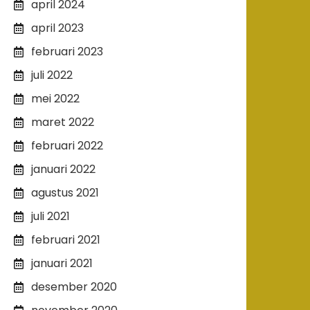
april 2024
april 2023
februari 2023
juli 2022
mei 2022
maret 2022
februari 2022
januari 2022
agustus 2021
juli 2021
februari 2021
januari 2021
desember 2020