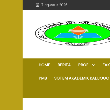
skip
7 agustus 2026
to
content
IAI SKJ MALANG
HOME
BERITA
PROFIL
FAK
PMB
SISTEM AKADEMIK KALIJOGO