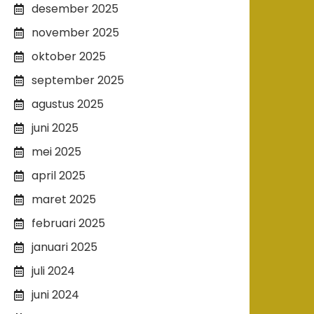
desember 2025
november 2025
oktober 2025
september 2025
agustus 2025
juni 2025
mei 2025
april 2025
maret 2025
februari 2025
januari 2025
juli 2024
juni 2024