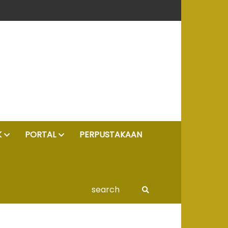
K
PORTAL
PERPUSTAKAAN
search