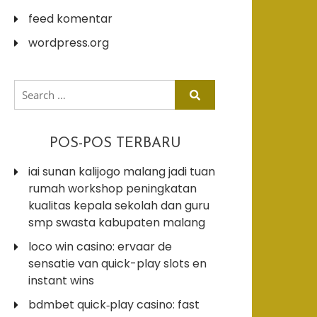
feed komentar
wordpress.org
search
for:
POS-POS TERBARU
iai sunan kalijogo malang jadi tuan
rumah workshop peningkatan
kualitas kepala sekolah dan guru
smp swasta kabupaten malang
loco win casino: ervaar de
sensatie van quick-play slots en
instant wins
bdmbet quick‑play casino: fast