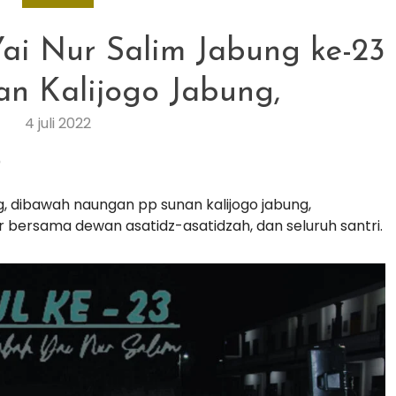
i Nur Salim Jabung ke-23
n Kalijogo Jabung,
4 juli 2022
)
g, dibawah naungan pp sunan kalijogo jabung,
 bersama dewan asatidz-asatidzah, dan seluruh santri.