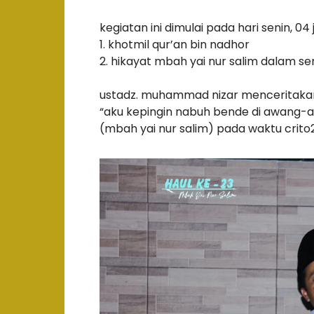
kegiatan ini dimulai pada hari senin, 0
1. khotmil qur’an bin nadhor
2. hikayat mbah yai nur salim dalam se
ustadz. muhammad nizar menceritakan 
“aku kepingin nabuh bende di awang-a
(mbah yai nur salim) pada waktu crito