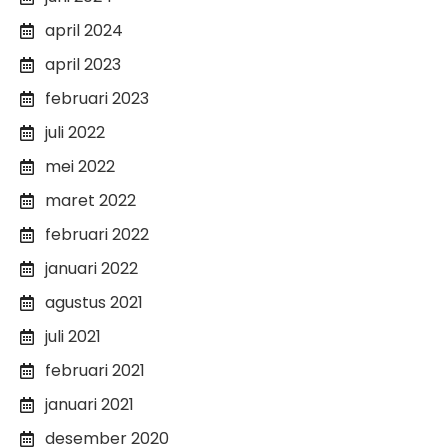
april 2024
april 2023
februari 2023
juli 2022
mei 2022
maret 2022
februari 2022
januari 2022
agustus 2021
juli 2021
februari 2021
januari 2021
desember 2020