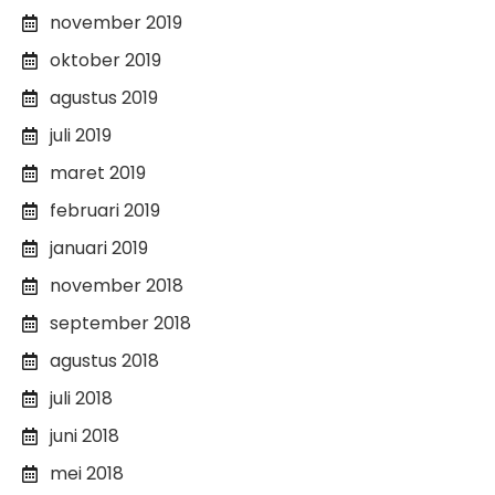
november 2019
oktober 2019
agustus 2019
juli 2019
maret 2019
februari 2019
januari 2019
november 2018
september 2018
agustus 2018
juli 2018
juni 2018
mei 2018