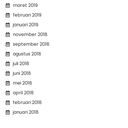
maret 2019
februari 2019
januari 2019
november 2018
september 2018
agustus 2018
juli 2018
juni 2018
mei 2018
april 2018
februari 2018
januari 2018