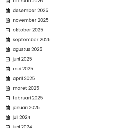
februari 2026
desember 2025
november 2025
oktober 2025
september 2025
agustus 2025
juni 2025
mei 2025
april 2025
maret 2025
februari 2025
januari 2025
juli 2024
juni 2024