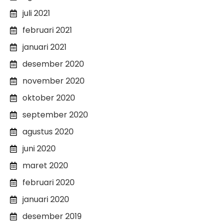
juli 2021
februari 2021
januari 2021
desember 2020
november 2020
oktober 2020
september 2020
agustus 2020
juni 2020
maret 2020
februari 2020
januari 2020
desember 2019