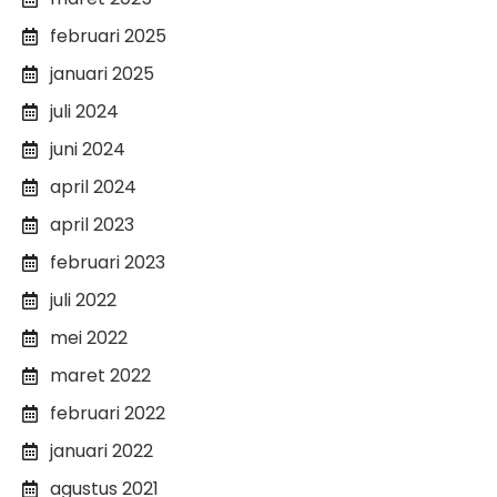
februari 2025
januari 2025
juli 2024
juni 2024
april 2024
april 2023
februari 2023
juli 2022
mei 2022
maret 2022
februari 2022
januari 2022
agustus 2021