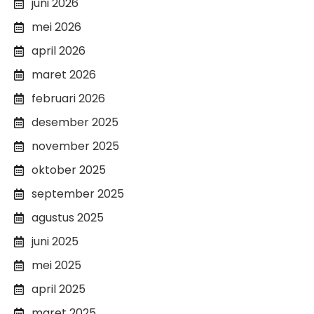
juni 2026
mei 2026
april 2026
maret 2026
februari 2026
desember 2025
november 2025
oktober 2025
september 2025
agustus 2025
juni 2025
mei 2025
april 2025
maret 2025