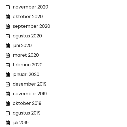
november 2020
oktober 2020
september 2020
agustus 2020
juni 2020
maret 2020
februari 2020
januari 2020
desember 2019
november 2019
oktober 2019
agustus 2019
juli 2019