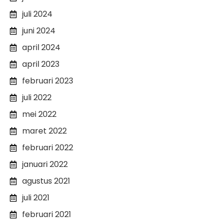
juli 2024
juni 2024
april 2024
april 2023
februari 2023
juli 2022
mei 2022
maret 2022
februari 2022
januari 2022
agustus 2021
juli 2021
februari 2021