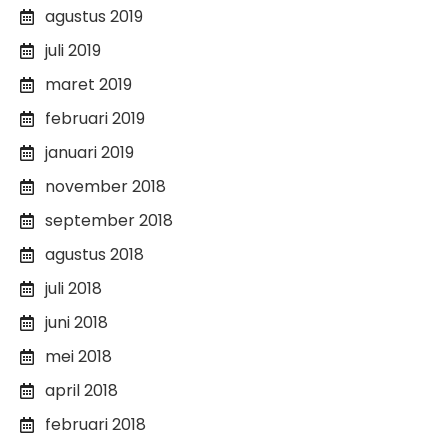
agustus 2019
juli 2019
maret 2019
februari 2019
januari 2019
november 2018
september 2018
agustus 2018
juli 2018
juni 2018
mei 2018
april 2018
februari 2018