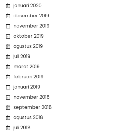
januari 2020
desember 2019
november 2019
oktober 2019
agustus 2019
juli 2019
maret 2019
februari 2019
januari 2019
november 2018
september 2018
agustus 2018
juli 2018