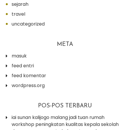
sejarah
travel
uncategorized
META
masuk
feed entri
feed komentar
wordpress.org
POS-POS TERBARU
iai sunan kalijogo malang jadi tuan rumah
workshop peningkatan kualitas kepala sekolah