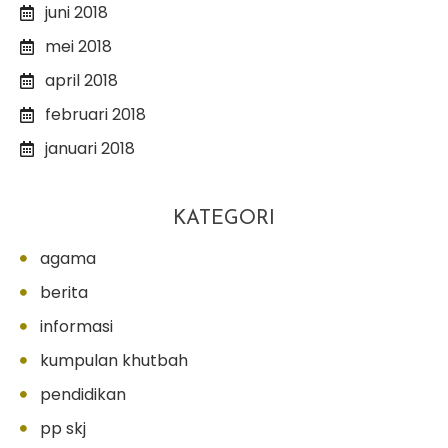
juni 2018
mei 2018
april 2018
februari 2018
januari 2018
KATEGORI
agama
berita
informasi
kumpulan khutbah
pendidikan
pp skj