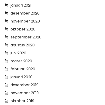
januari 2021
desember 2020
november 2020
oktober 2020
september 2020
agustus 2020
juni 2020
maret 2020
februari 2020
januari 2020
desember 2019
november 2019
oktober 2019