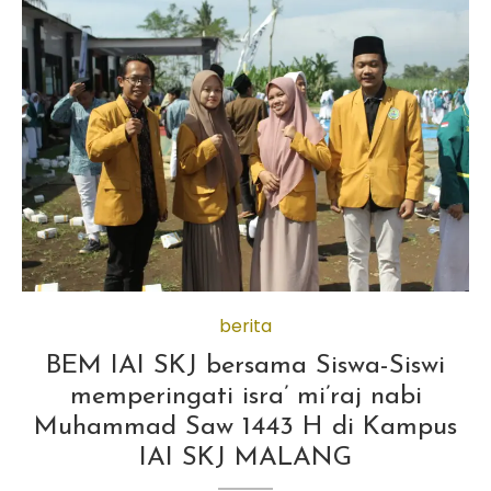
berita
BEM IAI SKJ bersama Siswa-Siswi
memperingati isra’ mi’raj nabi
Muhammad Saw 1443 H di Kampus
IAI SKJ MALANG