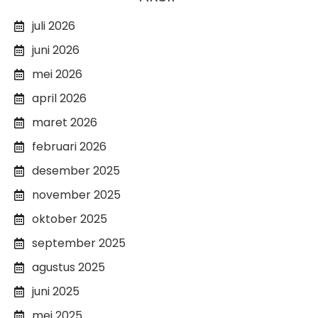
juli 2026
juni 2026
mei 2026
april 2026
maret 2026
februari 2026
desember 2025
november 2025
oktober 2025
september 2025
agustus 2025
juni 2025
mei 2025