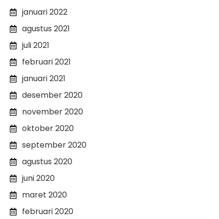
januari 2022
agustus 2021
juli 2021
februari 2021
januari 2021
desember 2020
november 2020
oktober 2020
september 2020
agustus 2020
juni 2020
maret 2020
februari 2020