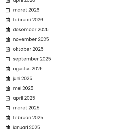
april 2026
maret 2026
februari 2026
desember 2025
november 2025
oktober 2025
september 2025
agustus 2025
juni 2025
mei 2025
april 2025
maret 2025
februari 2025
januari 2025