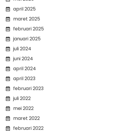
april 2025
maret 2025
februari 2025
januari 2025
juli 2024
juni 2024
april 2024
april 2023
februari 2023
juli 2022
mei 2022
maret 2022
februari 2022