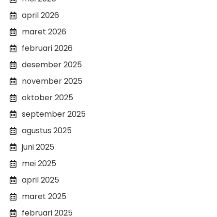
april 2026
maret 2026
februari 2026
desember 2025
november 2025
oktober 2025
september 2025
agustus 2025
juni 2025
mei 2025
april 2025
maret 2025
februari 2025