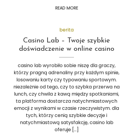
READ MORE
berita
Casino Lab – Twoje szybkie
doświadczenie w online casino
casino lab wyrobiło sobie niszę dla graczy,
którzy pragną adrenaliny przy każdym spinie,
losowaniu karty czy typowaniu sportowym.
niezależnie od tego, czy to szybka przerwa na
lunch, czy chwila z kawą między spotkaniami,
ta platforma dostarcza natychmiastowych
emocji z wynikami w czasie rzeczywistym. dla
tych, którzy cenią szybkie decyzje i
natychmiastową satysfakcję, casino lab
oferuje […]