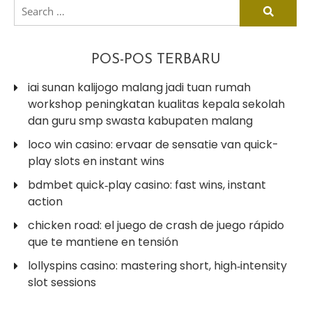
search
for:
POS-POS TERBARU
iai sunan kalijogo malang jadi tuan rumah
workshop peningkatan kualitas kepala sekolah
dan guru smp swasta kabupaten malang
loco win casino: ervaar de sensatie van quick-
play slots en instant wins
bdmbet quick‑play casino: fast wins, instant
action
chicken road: el juego de crash de juego rápido
que te mantiene en tensión
lollyspins casino: mastering short, high‑intensity
slot sessions