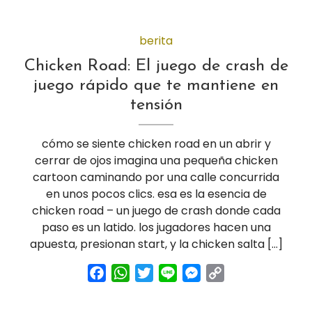
berita
Chicken Road: El juego de crash de
juego rápido que te mantiene en
tensión
cómo se siente chicken road en un abrir y
cerrar de ojos imagina una pequeña chicken
cartoon caminando por una calle concurrida
en unos pocos clics. esa es la esencia de
chicken road – un juego de crash donde cada
paso es un latido. los jugadores hacen una
apuesta, presionan start, y la chicken salta […]
facebook
whatsapp
twitter
line
messenger
copy
link