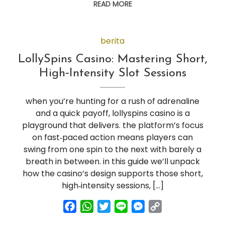
READ MORE
berita
LollySpins Casino: Mastering Short,
High‑Intensity Slot Sessions
when you’re hunting for a rush of adrenaline
and a quick payoff, lollyspins casino is a
playground that delivers. the platform’s focus
on fast‑paced action means players can
swing from one spin to the next with barely a
breath in between. in this guide we’ll unpack
how the casino’s design supports those short,
high‑intensity sessions, […]
facebook
whatsapp
twitter
line
messenger
copy
link