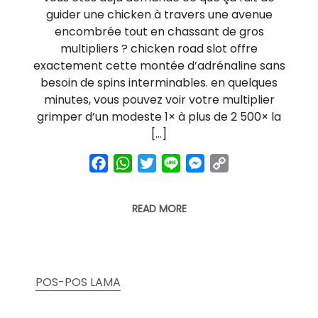
guider une chicken à travers une avenue
encombrée tout en chassant de gros
multipliers ? chicken road slot offre
exactement cette montée d’adrénaline sans
besoin de spins interminables. en quelques
minutes, vous pouvez voir votre multiplier
grimper d’un modeste 1× à plus de 2 500× la
[…]
facebook
whatsapp
twitter
line
messenger
copy
link
READ MORE
POS-POS LAMA
Navigasi
pos