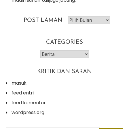
madin sunan kalijogo jabung,
post
POST LAMAN
laman
CATEGORIES
categories
KRITIK DAN SARAN
masuk
feed entri
feed komentar
wordpress.org