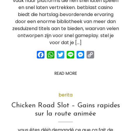
vaak naar platforms die hen snel laten spelen
en snel laten vertrekken. betblast casino
biedt die hartslag‑bevorderende ervaring
door een enorme bibliotheek van meer dan
zesduizend titels aan te bieden, waarvan velen
ontworpen zijn voor snel gameplay. stel je
voor dat je […]
facebook
whatsapp
twitter
line
messenger
copy
link
READ MORE
berita
Chicken Road Slot – Gains rapides
sur la route animée
vous êtes déjà demandé ce que ça fait de