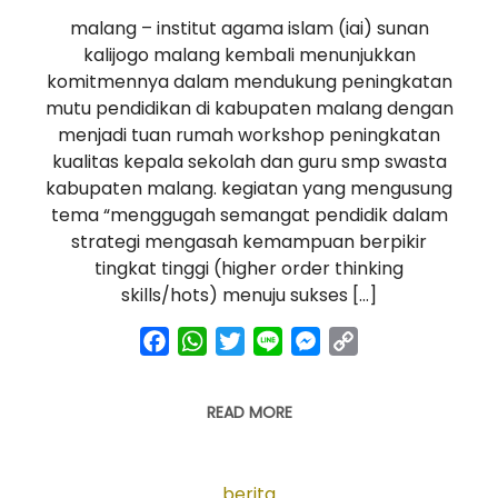
malang – institut agama islam (iai) sunan
kalijogo malang kembali menunjukkan
komitmennya dalam mendukung peningkatan
mutu pendidikan di kabupaten malang dengan
menjadi tuan rumah workshop peningkatan
kualitas kepala sekolah dan guru smp swasta
kabupaten malang. kegiatan yang mengusung
tema “menggugah semangat pendidik dalam
strategi mengasah kemampuan berpikir
tingkat tinggi (higher order thinking
skills/hots) menuju sukses […]
facebook
whatsapp
twitter
line
messenger
copy
link
READ MORE
berita