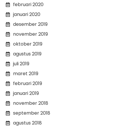
februari 2020
januari 2020
desember 2019
november 2019
oktober 2019
agustus 2019
juli 2019
maret 2019
februari 2019
januari 2019
november 2018
september 2018
agustus 2018