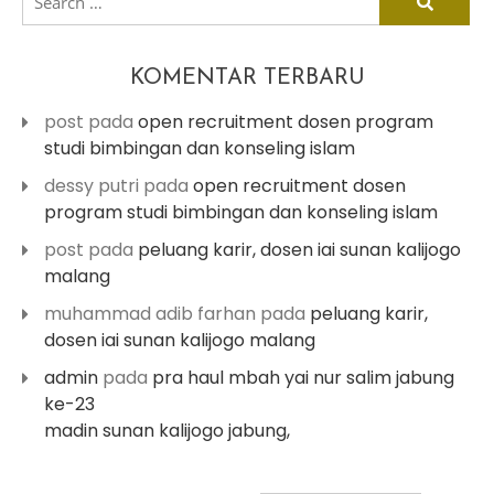
for:
KOMENTAR TERBARU
post
pada
open recruitment dosen program
studi bimbingan dan konseling islam
dessy putri
pada
open recruitment dosen
program studi bimbingan dan konseling islam
post
pada
peluang karir, dosen iai sunan kalijogo
malang
muhammad adib farhan
pada
peluang karir,
dosen iai sunan kalijogo malang
admin
pada
pra haul mbah yai nur salim jabung
ke-23
madin sunan kalijogo jabung,