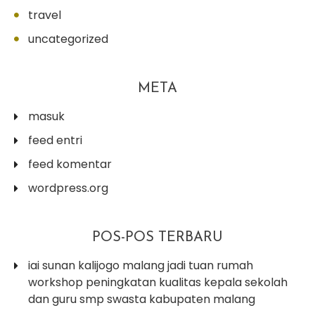
travel
uncategorized
META
masuk
feed entri
feed komentar
wordpress.org
POS-POS TERBARU
iai sunan kalijogo malang jadi tuan rumah
workshop peningkatan kualitas kepala sekolah
dan guru smp swasta kabupaten malang