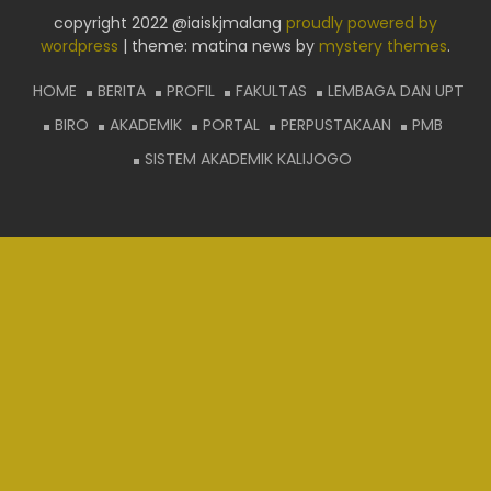
copyright 2022 @iaiskjmalang
proudly powered by
wordpress
|
theme: matina news by
mystery themes
.
HOME
BERITA
PROFIL
FAKULTAS
LEMBAGA DAN UPT
BIRO
AKADEMIK
PORTAL
PERPUSTAKAAN
PMB
SISTEM AKADEMIK KALIJOGO