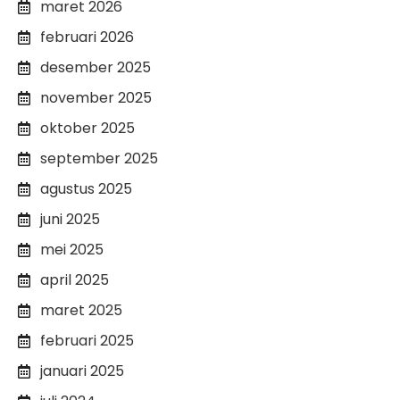
maret 2026
februari 2026
desember 2025
november 2025
oktober 2025
september 2025
agustus 2025
juni 2025
mei 2025
april 2025
maret 2025
februari 2025
januari 2025