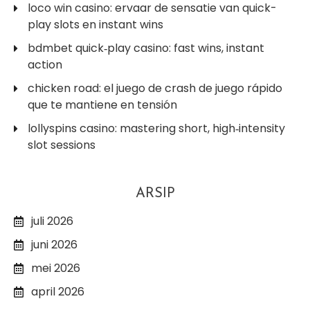
loco win casino: ervaar de sensatie van quick-
play slots en instant wins
bdmbet quick‑play casino: fast wins, instant
action
chicken road: el juego de crash de juego rápido
que te mantiene en tensión
lollyspins casino: mastering short, high‑intensity
slot sessions
ARSIP
juli 2026
juni 2026
mei 2026
april 2026