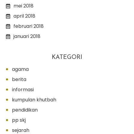
mei 2018
april 2018
februari 2018
januari 2018
KATEGORI
agama
berita
informasi
kumpulan khutbah
pendidikan
pp skj
sejarah