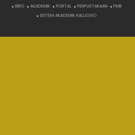
BIRO
AKADEMIK
PORTAL
PERPUSTAKAAN
PMB
SISTEM AKADEMIK KALIJOGO