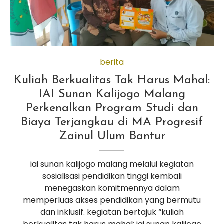
berita
Kuliah Berkualitas Tak Harus Mahal:
IAI Sunan Kalijogo Malang
Perkenalkan Program Studi dan
Biaya Terjangkau di MA Progresif
Zainul Ulum Bantur
iai sunan kalijogo malang melalui kegiatan
sosialisasi pendidikan tinggi kembali
menegaskan komitmennya dalam
memperluas akses pendidikan yang bermutu
dan inklusif. kegiatan bertajuk “kuliah