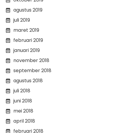
agustus 2019
juli 2019
maret 2019
februari 2019
januari 2019
november 2018
september 2018
agustus 2018
juli 2018
juni 2018
mei 2018
april 2018
februari 2018