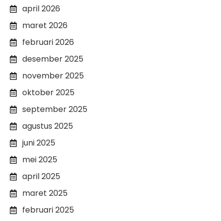
april 2026
maret 2026
februari 2026
desember 2025
november 2025
oktober 2025
september 2025
agustus 2025
juni 2025
mei 2025
april 2025
maret 2025
februari 2025