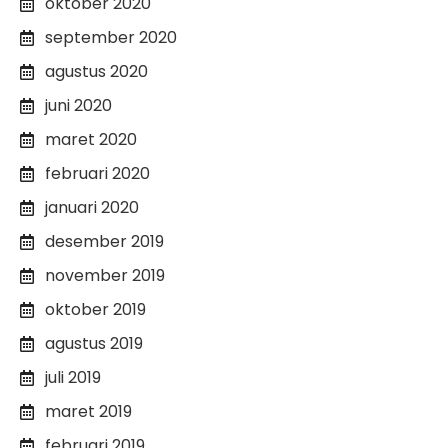
oktober 2020
september 2020
agustus 2020
juni 2020
maret 2020
februari 2020
januari 2020
desember 2019
november 2019
oktober 2019
agustus 2019
juli 2019
maret 2019
februari 2019