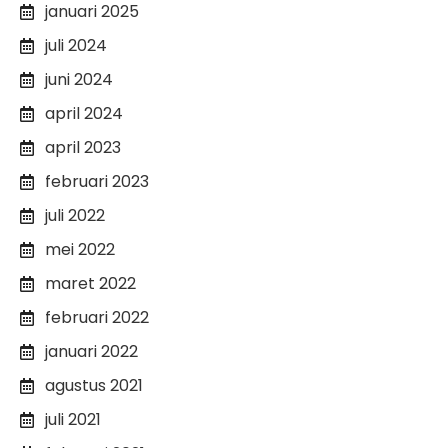
januari 2025
juli 2024
juni 2024
april 2024
april 2023
februari 2023
juli 2022
mei 2022
maret 2022
februari 2022
januari 2022
agustus 2021
juli 2021