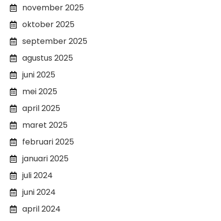
november 2025
oktober 2025
september 2025
agustus 2025
juni 2025
mei 2025
april 2025
maret 2025
februari 2025
januari 2025
juli 2024
juni 2024
april 2024