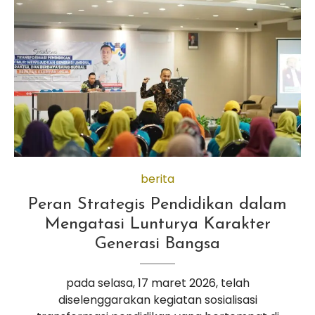
berita
Peran Strategis Pendidikan dalam
Mengatasi Lunturya Karakter
Generasi Bangsa
pada selasa, 17 maret 2026, telah
diselenggarakan kegiatan sosialisasi