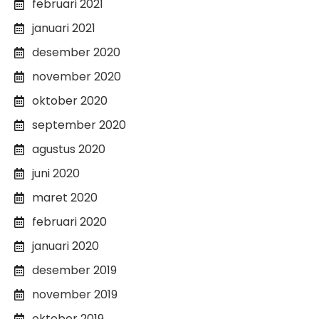
februari 2021
januari 2021
desember 2020
november 2020
oktober 2020
september 2020
agustus 2020
juni 2020
maret 2020
februari 2020
januari 2020
desember 2019
november 2019
oktober 2019