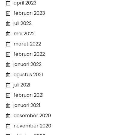
april 2023
februari 2023
juli 2022
mei 2022
maret 2022
februari 2022
januari 2022
agustus 2021
juli 2021
februari 2021
januari 2021
desember 2020
november 2020