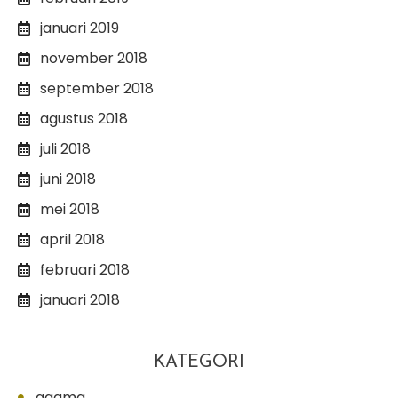
januari 2019
november 2018
september 2018
agustus 2018
juli 2018
juni 2018
mei 2018
april 2018
februari 2018
januari 2018
KATEGORI
agama