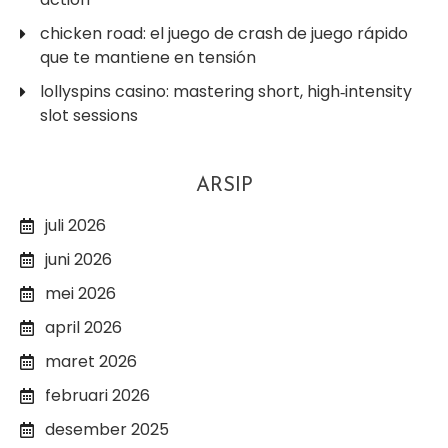
chicken road: el juego de crash de juego rápido
que te mantiene en tensión
lollyspins casino: mastering short, high‑intensity
slot sessions
ARSIP
juli 2026
juni 2026
mei 2026
april 2026
maret 2026
februari 2026
desember 2025