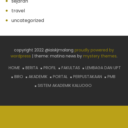
sejarah
travel
uncategorized
copyright 2022 @iaiskjmalang
proudly powered by
wordpress
|
theme: matina news by
mystery themes
.
HOME
BERITA
PROFIL
FAKULTAS
LEMBAGA DAN UPT
BIRO
AKADEMIK
PORTAL
PERPUSTAKAAN
PMB
SISTEM AKADEMIK KALIJOGO