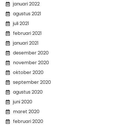
januari 2022
agustus 2021
juli 2021
februari 2021
januari 2021
desember 2020
november 2020
oktober 2020
september 2020
agustus 2020
juni 2020
maret 2020
februari 2020