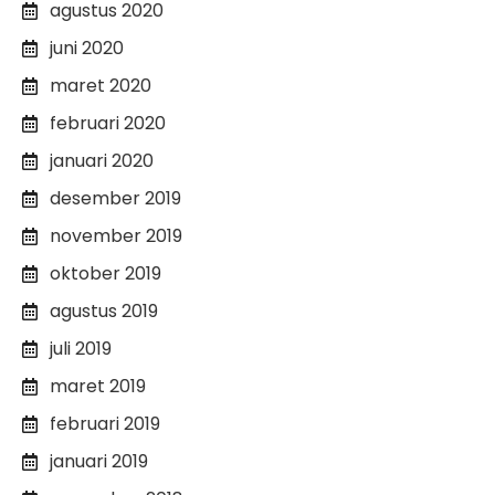
agustus 2020
juni 2020
maret 2020
februari 2020
januari 2020
desember 2019
november 2019
oktober 2019
agustus 2019
juli 2019
maret 2019
februari 2019
januari 2019