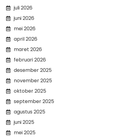
juli 2026
juni 2026
mei 2026
april 2026
maret 2026
februari 2026
desember 2025
november 2025
oktober 2025
september 2025
agustus 2025
juni 2025
mei 2025