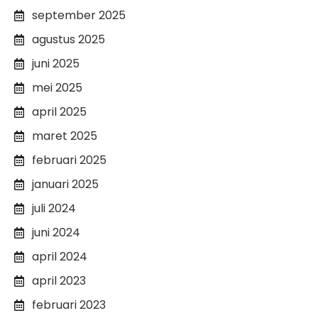
september 2025
agustus 2025
juni 2025
mei 2025
april 2025
maret 2025
februari 2025
januari 2025
juli 2024
juni 2024
april 2024
april 2023
februari 2023