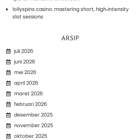
lollyspins casino: mastering short, high‑intensity
slot sessions
ARSIP
juli 2026
juni 2026
mei 2026
april 2026
maret 2026
februari 2026
desember 2025
november 2025
oktober 2025