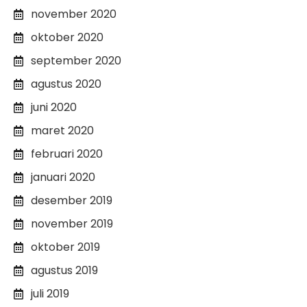
november 2020
oktober 2020
september 2020
agustus 2020
juni 2020
maret 2020
februari 2020
januari 2020
desember 2019
november 2019
oktober 2019
agustus 2019
juli 2019