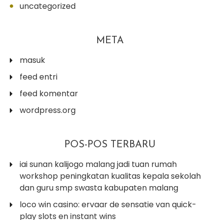
uncategorized
META
masuk
feed entri
feed komentar
wordpress.org
POS-POS TERBARU
iai sunan kalijogo malang jadi tuan rumah
workshop peningkatan kualitas kepala sekolah
dan guru smp swasta kabupaten malang
loco win casino: ervaar de sensatie van quick-
play slots en instant wins