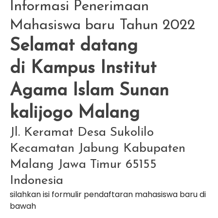
Informasi Penerimaan
Mahasiswa baru Tahun 2022
Selamat datang
di Kampus Institut
Agama Islam Sunan
kalijogo Malang
Jl. Keramat Desa Sukolilo
Kecamatan Jabung Kabupaten
Malang Jawa Timur 65155
Indonesia
silahkan isi formulir pendaftaran mahasiswa baru di
bawah