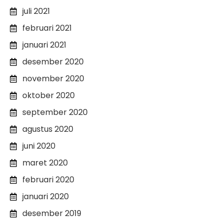
juli 2021
februari 2021
januari 2021
desember 2020
november 2020
oktober 2020
september 2020
agustus 2020
juni 2020
maret 2020
februari 2020
januari 2020
desember 2019