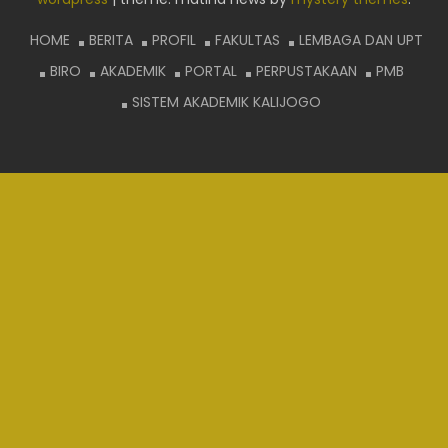
HOME
BERITA
PROFIL
FAKULTAS
LEMBAGA DAN UPT
BIRO
AKADEMIK
PORTAL
PERPUSTAKAAN
PMB
SISTEM AKADEMIK KALIJOGO