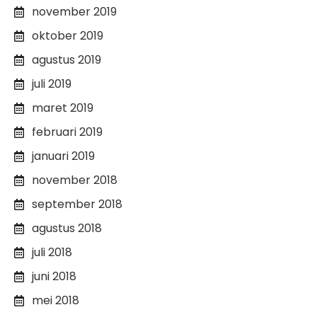
november 2019
oktober 2019
agustus 2019
juli 2019
maret 2019
februari 2019
januari 2019
november 2018
september 2018
agustus 2018
juli 2018
juni 2018
mei 2018