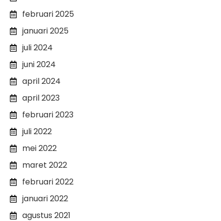
februari 2025
januari 2025
juli 2024
juni 2024
april 2024
april 2023
februari 2023
juli 2022
mei 2022
maret 2022
februari 2022
januari 2022
agustus 2021