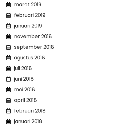
maret 2019
februari 2019
januari 2019
november 2018
september 2018
agustus 2018
juli 2018
juni 2018
mei 2018
april 2018
februari 2018
januari 2018