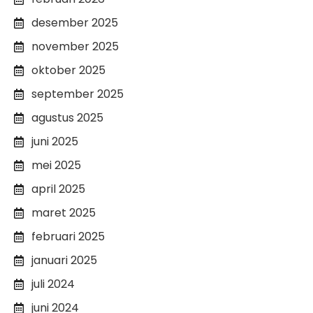
desember 2025
november 2025
oktober 2025
september 2025
agustus 2025
juni 2025
mei 2025
april 2025
maret 2025
februari 2025
januari 2025
juli 2024
juni 2024