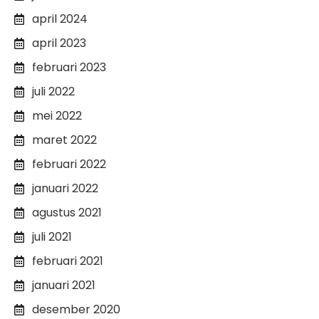
april 2024
april 2023
februari 2023
juli 2022
mei 2022
maret 2022
februari 2022
januari 2022
agustus 2021
juli 2021
februari 2021
januari 2021
desember 2020