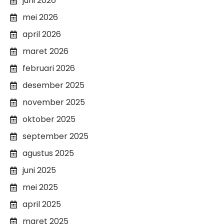
juni 2026
mei 2026
april 2026
maret 2026
februari 2026
desember 2025
november 2025
oktober 2025
september 2025
agustus 2025
juni 2025
mei 2025
april 2025
maret 2025