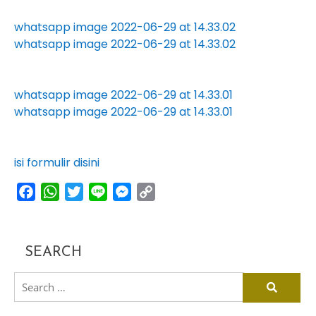
whatsapp image 2022-06-29 at 14.33.02
whatsapp image 2022-06-29 at 14.33.02
whatsapp image 2022-06-29 at 14.33.01
whatsapp image 2022-06-29 at 14.33.01
isi formulir disini
facebook
whatsapp
twitter
line
messenger
copy
link
SEARCH
search
for: