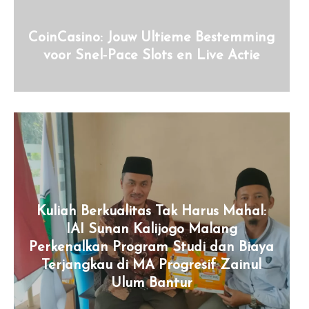
CoinCasino: Jouw Ultieme Bestemming
voor Snel‑Pace Slots en Live Actie
Kuliah Berkualitas Tak Harus Mahal:
IAI Sunan Kalijogo Malang
Perkenalkan Program Studi dan Biaya
Terjangkau di MA Progresif Zainul
Ulum Bantur