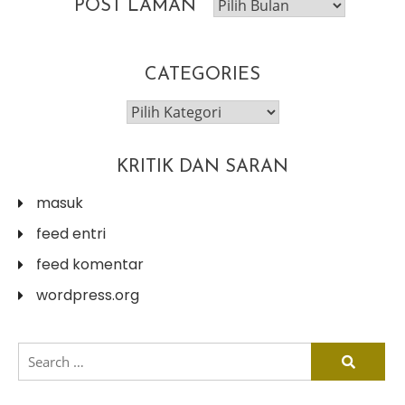
POST LAMAN
laman
CATEGORIES
categories
KRITIK DAN SARAN
masuk
feed entri
feed komentar
wordpress.org
search
for: