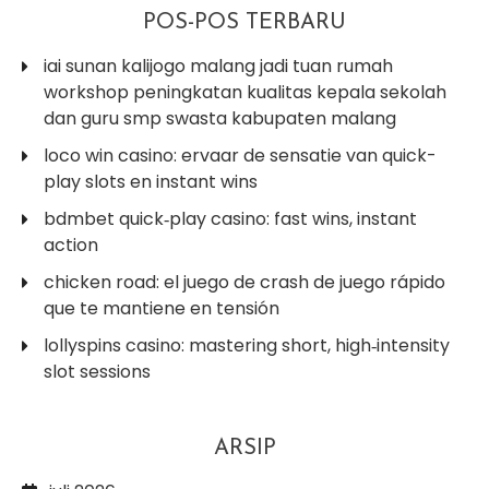
POS-POS TERBARU
iai sunan kalijogo malang jadi tuan rumah
workshop peningkatan kualitas kepala sekolah
dan guru smp swasta kabupaten malang
loco win casino: ervaar de sensatie van quick-
play slots en instant wins
bdmbet quick‑play casino: fast wins, instant
action
chicken road: el juego de crash de juego rápido
que te mantiene en tensión
lollyspins casino: mastering short, high‑intensity
slot sessions
ARSIP