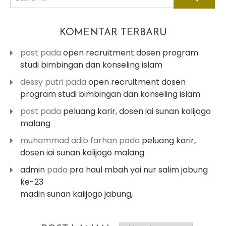
for:
KOMENTAR TERBARU
post
pada
open recruitment dosen program
studi bimbingan dan konseling islam
dessy putri
pada
open recruitment dosen
program studi bimbingan dan konseling islam
post
pada
peluang karir, dosen iai sunan kalijogo
malang
muhammad adib farhan
pada
peluang karir,
dosen iai sunan kalijogo malang
admin
pada
pra haul mbah yai nur salim jabung
ke-23
madin sunan kalijogo jabung,
post