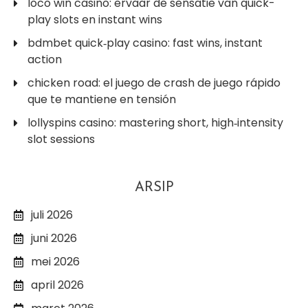
loco win casino: ervaar de sensatie van quick-
play slots en instant wins
bdmbet quick‑play casino: fast wins, instant
action
chicken road: el juego de crash de juego rápido
que te mantiene en tensión
lollyspins casino: mastering short, high‑intensity
slot sessions
ARSIP
juli 2026
juni 2026
mei 2026
april 2026