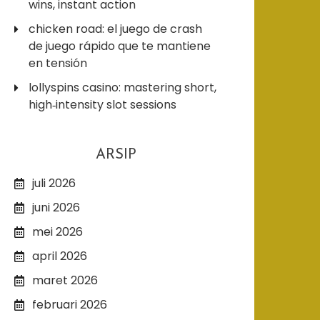
wins, instant action
chicken road: el juego de crash
de juego rápido que te mantiene
en tensión
lollyspins casino: mastering short,
high‑intensity slot sessions
ARSIP
juli 2026
juni 2026
mei 2026
april 2026
maret 2026
februari 2026