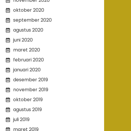
november 2020
oktober 2020
september 2020
agustus 2020
juni 2020
maret 2020
februari 2020
januari 2020
desember 2019
november 2019
oktober 2019
agustus 2019
juli 2019
maret 2019