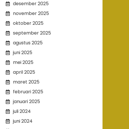
desember 2025
november 2025
oktober 2025
september 2025
agustus 2025
juni 2025
mei 2025
april 2025
maret 2025
februari 2025
januari 2025
juli 2024
juni 2024