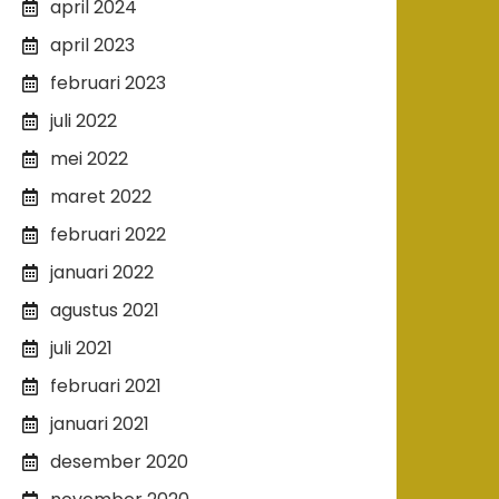
april 2024
april 2023
februari 2023
juli 2022
mei 2022
maret 2022
februari 2022
januari 2022
agustus 2021
juli 2021
februari 2021
januari 2021
desember 2020