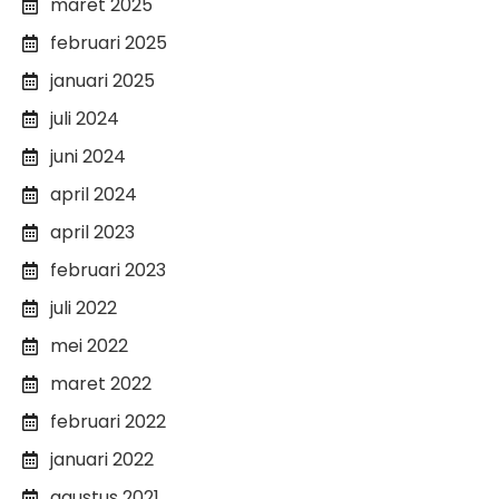
maret 2025
februari 2025
januari 2025
juli 2024
juni 2024
april 2024
april 2023
februari 2023
juli 2022
mei 2022
maret 2022
februari 2022
januari 2022
agustus 2021