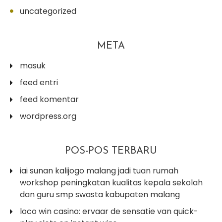
uncategorized
META
masuk
feed entri
feed komentar
wordpress.org
POS-POS TERBARU
iai sunan kalijogo malang jadi tuan rumah
workshop peningkatan kualitas kepala sekolah
dan guru smp swasta kabupaten malang
loco win casino: ervaar de sensatie van quick-