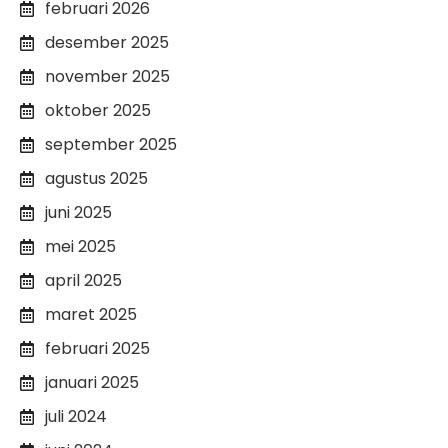
februari 2026
desember 2025
november 2025
oktober 2025
september 2025
agustus 2025
juni 2025
mei 2025
april 2025
maret 2025
februari 2025
januari 2025
juli 2024