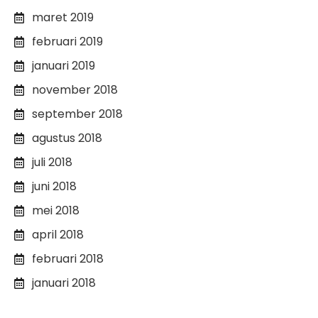
maret 2019
februari 2019
januari 2019
november 2018
september 2018
agustus 2018
juli 2018
juni 2018
mei 2018
april 2018
februari 2018
januari 2018