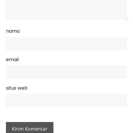
nama
email
situs web