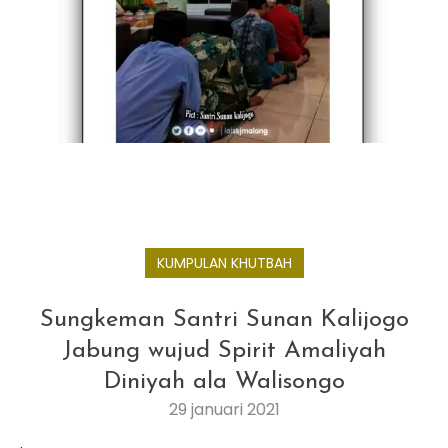
KUMPULAN KHUTBAH
Sungkeman Santri Sunan Kalijogo
Jabung wujud Spirit Amaliyah
Diniyah ala Walisongo
29 januari 2021