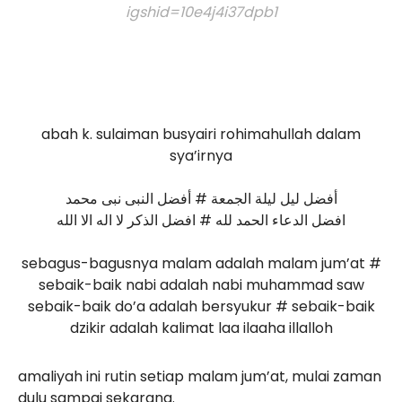
igshid=10e4j4i37dpb1
abah k. sulaiman busyairi rohimahullah dalam
sya’irnya
أفضل ليل ليلة الجمعة # أفضل النبى نبى محمد
افضل الدعاء الحمد لله # افضل الذكر لا اله الا الله
sebagus-bagusnya malam adalah malam jum’at #
sebaik-baik nabi adalah nabi muhammad saw
sebaik-baik do’a adalah bersyukur # sebaik-baik
dzikir adalah kalimat laa ilaaha illalloh
amaliyah ini rutin setiap malam jum’at, mulai zaman
dulu sampai sekarang.