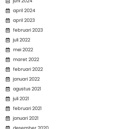
juni 2024
april 2024
april 2023
februari 2023
juli 2022
mei 2022
maret 2022
februari 2022
januari 2022
agustus 2021
juli 2021
februari 2021
januari 2021
desember 2020