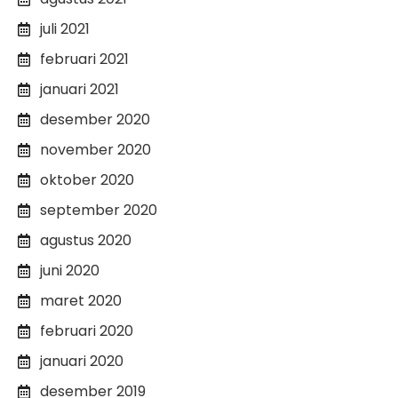
juli 2021
februari 2021
januari 2021
desember 2020
november 2020
oktober 2020
september 2020
agustus 2020
juni 2020
maret 2020
februari 2020
januari 2020
desember 2019