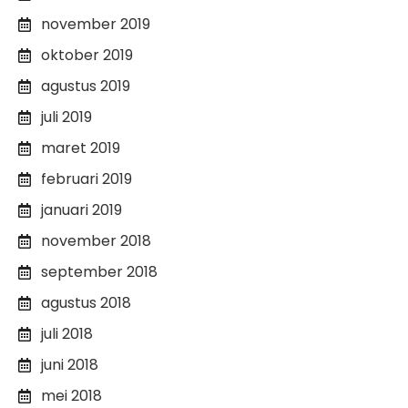
november 2019
oktober 2019
agustus 2019
juli 2019
maret 2019
februari 2019
januari 2019
november 2018
september 2018
agustus 2018
juli 2018
juni 2018
mei 2018