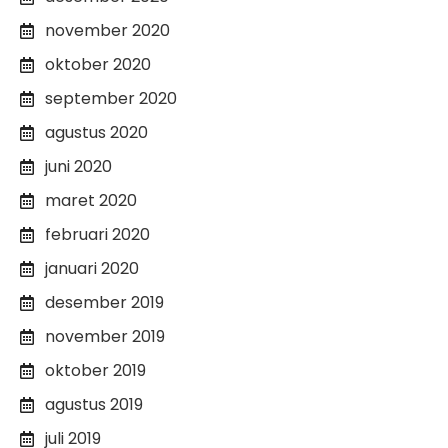
november 2020
oktober 2020
september 2020
agustus 2020
juni 2020
maret 2020
februari 2020
januari 2020
desember 2019
november 2019
oktober 2019
agustus 2019
juli 2019