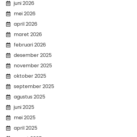
juni 2026
mei 2026
april 2026
maret 2026
februari 2026
desember 2025
november 2025
oktober 2025
september 2025
agustus 2025
juni 2025
mei 2025
april 2025