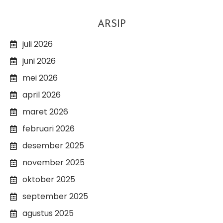
ARSIP
juli 2026
juni 2026
mei 2026
april 2026
maret 2026
februari 2026
desember 2025
november 2025
oktober 2025
september 2025
agustus 2025