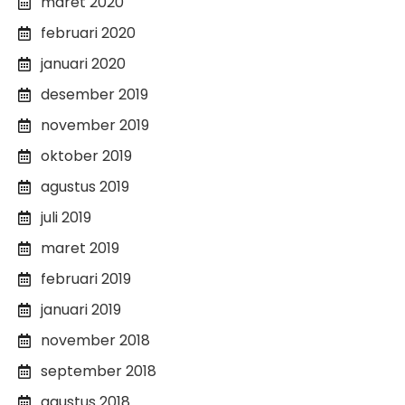
maret 2020
februari 2020
januari 2020
desember 2019
november 2019
oktober 2019
agustus 2019
juli 2019
maret 2019
februari 2019
januari 2019
november 2018
september 2018
agustus 2018