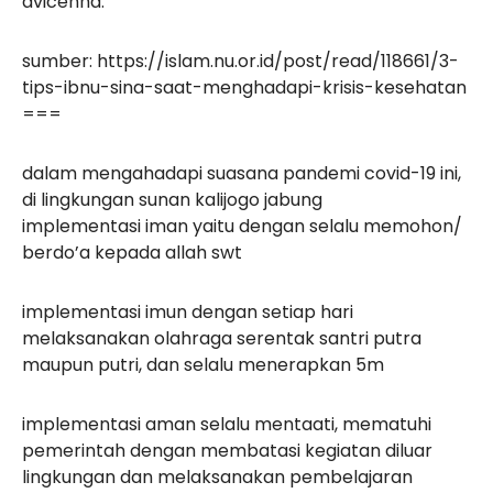
avicenna.
sumber: https://islam.nu.or.id/post/read/118661/3-
tips-ibnu-sina-saat-menghadapi-krisis-kesehatan
===
dalam mengahadapi suasana pandemi covid-19 ini,
di lingkungan sunan kalijogo jabung
implementasi iman yaitu dengan selalu memohon/
berdo’a kepada allah swt
implementasi imun dengan setiap hari
melaksanakan olahraga serentak santri putra
maupun putri, dan selalu menerapkan 5m
implementasi aman selalu mentaati, mematuhi
pemerintah dengan membatasi kegiatan diluar
lingkungan dan melaksanakan pembelajaran