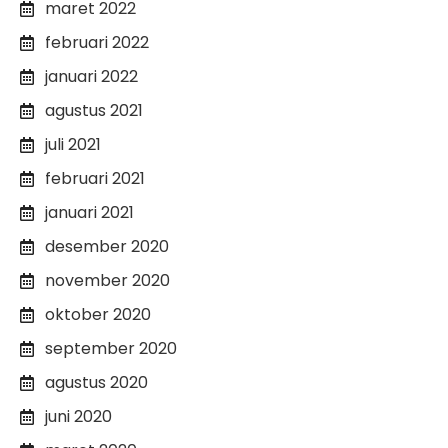
maret 2022
februari 2022
januari 2022
agustus 2021
juli 2021
februari 2021
januari 2021
desember 2020
november 2020
oktober 2020
september 2020
agustus 2020
juni 2020