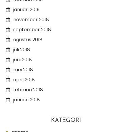
januari 2019
november 2018
september 2018
agustus 2018
juli 2018
juni 2018
mei 2018
april 2018
februari 2018
januari 2018
KATEGORI