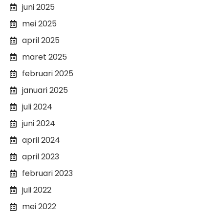
juni 2025
mei 2025
april 2025
maret 2025
februari 2025
januari 2025
juli 2024
juni 2024
april 2024
april 2023
februari 2023
juli 2022
mei 2022