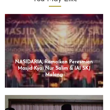
NASIDARIA, Ramaikan Peresmian
Masjid Kyai Nur Salim & IAI SKJ
Malang