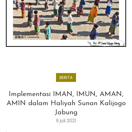
BERITA
Implementasi IMAN, IMUN, AMAN,
AMIN dalam Haliyah Sunan Kalijogo
Jabung
9 juli 2021