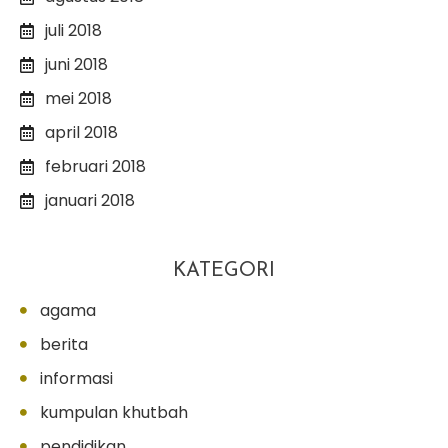
juli 2018
juni 2018
mei 2018
april 2018
februari 2018
januari 2018
KATEGORI
agama
berita
informasi
kumpulan khutbah
pendidikan