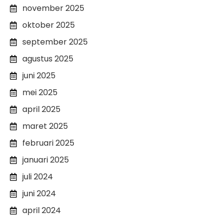
november 2025
oktober 2025
september 2025
agustus 2025
juni 2025
mei 2025
april 2025
maret 2025
februari 2025
januari 2025
juli 2024
juni 2024
april 2024