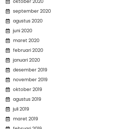
oktober 2020
september 2020
agustus 2020
juni 2020
maret 2020
februari 2020
januari 2020
desember 2019
november 2019
oktober 2019
agustus 2019
juli 2019
maret 2019
februari 2019