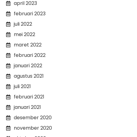
april 2023
februari 2023
juli 2022
mei 2022
maret 2022
februari 2022
januari 2022
agustus 2021
juli 2021
februari 2021
januari 2021
desember 2020
november 2020