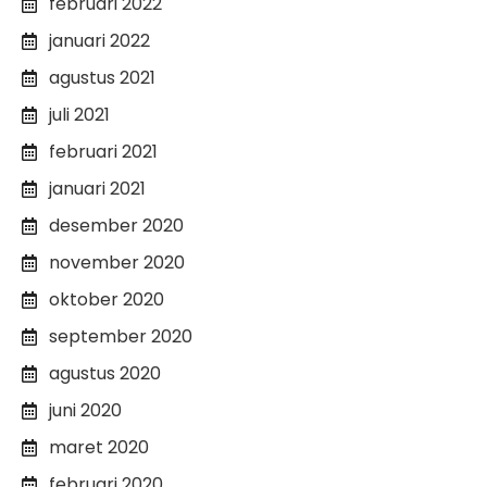
februari 2022
januari 2022
agustus 2021
juli 2021
februari 2021
januari 2021
desember 2020
november 2020
oktober 2020
september 2020
agustus 2020
juni 2020
maret 2020
februari 2020