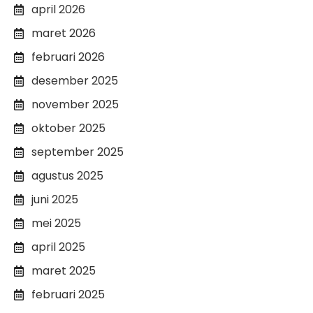
april 2026
maret 2026
februari 2026
desember 2025
november 2025
oktober 2025
september 2025
agustus 2025
juni 2025
mei 2025
april 2025
maret 2025
februari 2025