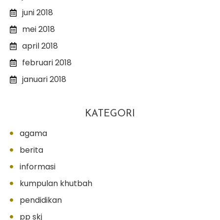
juni 2018
mei 2018
april 2018
februari 2018
januari 2018
KATEGORI
agama
berita
informasi
kumpulan khutbah
pendidikan
pp skj