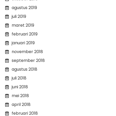
agustus 2019
juli 2019
maret 2019
februari 2019
januari 2019
november 2018
september 2018
agustus 2018
juli 2018
juni 2018
mei 2018
april 2018
februari 2018