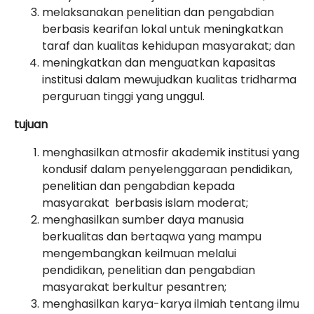
melaksanakan penelitian dan pengabdian
berbasis kearifan lokal untuk meningkatkan
taraf dan kualitas kehidupan masyarakat; dan
meningkatkan dan menguatkan kapasitas
institusi dalam mewujudkan kualitas tridharma
perguruan tinggi yang unggul.
tujuan
menghasilkan atmosfir akademik institusi yang
kondusif dalam penyelenggaraan pendidikan,
penelitian dan pengabdian kepada
masyarakat berbasis islam moderat;
menghasilkan sumber daya manusia
berkualitas dan bertaqwa yang mampu
mengembangkan keilmuan melalui
pendidikan, penelitian dan pengabdian
masyarakat berkultur pesantren;
menghasilkan karya-karya ilmiah tentang ilmu