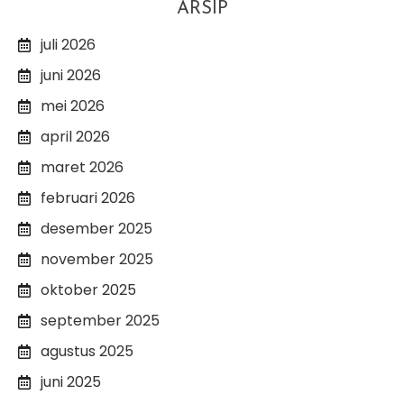
ARSIP
juli 2026
juni 2026
mei 2026
april 2026
maret 2026
februari 2026
desember 2025
november 2025
oktober 2025
september 2025
agustus 2025
juni 2025