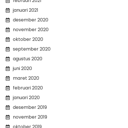
februari 2021
januari 2021
desember 2020
november 2020
oktober 2020
september 2020
agustus 2020
juni 2020
maret 2020
februari 2020
januari 2020
desember 2019
november 2019
oktober 2019