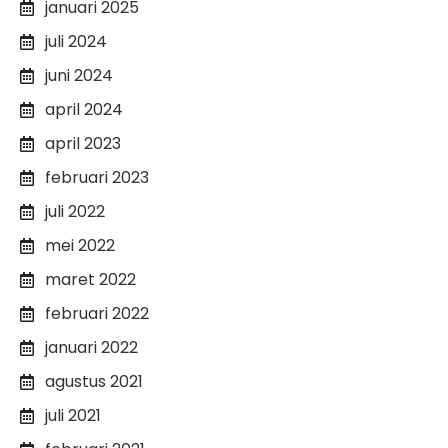
januari 2025
juli 2024
juni 2024
april 2024
april 2023
februari 2023
juli 2022
mei 2022
maret 2022
februari 2022
januari 2022
agustus 2021
juli 2021