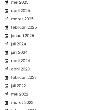
mei 2025
april 2025
maret 2025
februari 2025
januari 2025
juli 2024
juni 2024
april 2024
april 2023
februari 2023
juli 2022
mei 2022
maret 2022