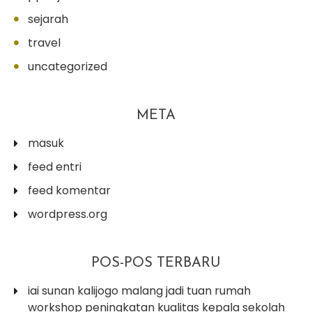
sejarah
travel
uncategorized
META
masuk
feed entri
feed komentar
wordpress.org
POS-POS TERBARU
iai sunan kalijogo malang jadi tuan rumah
workshop peningkatan kualitas kepala sekolah