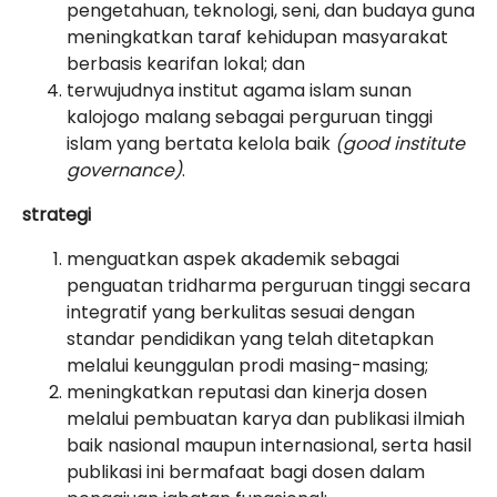
pengetahuan, teknologi, seni, dan budaya guna
meningkatkan taraf kehidupan masyarakat
berbasis kearifan lokal; dan
terwujudnya institut agama islam sunan
kalojogo malang sebagai perguruan tinggi
islam yang bertata kelola baik
(good institute
governance)
.
strategi
menguatkan aspek akademik sebagai
penguatan tridharma perguruan tinggi secara
integratif yang berkulitas sesuai dengan
standar pendidikan yang telah ditetapkan
melalui keunggulan prodi masing-masing;
meningkatkan reputasi dan kinerja dosen
melalui pembuatan karya dan publikasi ilmiah
baik nasional maupun internasional, serta hasil
publikasi ini bermafaat bagi dosen dalam