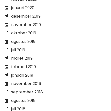
januari 2020
desember 2019
november 2019
oktober 2019
agustus 2019
juli 2019
maret 2019
februari 2019
januari 2019
november 2018
september 2018
agustus 2018
juli 2018