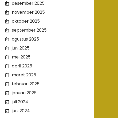
desember 2025
november 2025
oktober 2025
september 2025
agustus 2025
juni 2025
mei 2025
april 2025
maret 2025
februari 2025
januari 2025
juli 2024
juni 2024