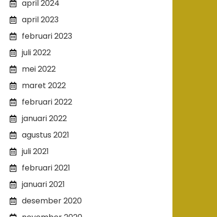
april 2024
april 2023
februari 2023
juli 2022
mei 2022
maret 2022
februari 2022
januari 2022
agustus 2021
juli 2021
februari 2021
januari 2021
desember 2020