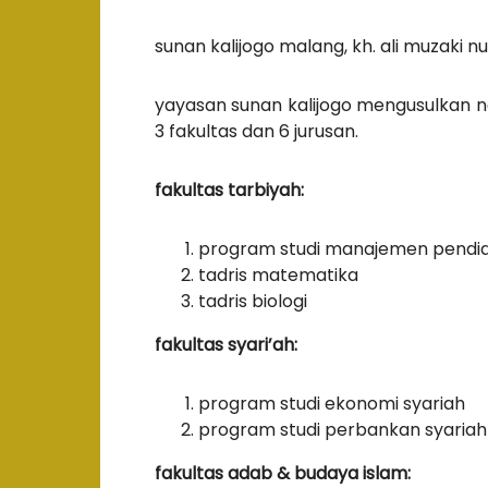
sunan kalijogo malang, kh. ali muzaki nu
yayasan sunan kalijogo mengusulkan n
3 fakultas dan 6 jurusan.
fakultas tarbiyah:
program studi manajemen pendid
tadris matematika
tadris biologi
fakultas syari’ah:
program studi ekonomi syariah
program studi perbankan syariah
fakultas adab & budaya islam: