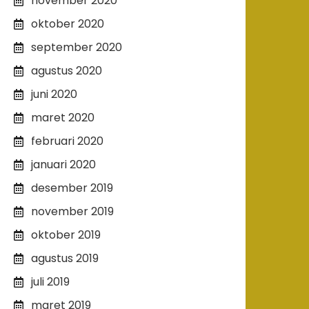
november 2020
oktober 2020
september 2020
agustus 2020
juni 2020
maret 2020
februari 2020
januari 2020
desember 2019
november 2019
oktober 2019
agustus 2019
juli 2019
maret 2019