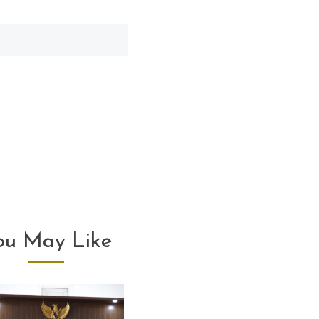
ou May Like