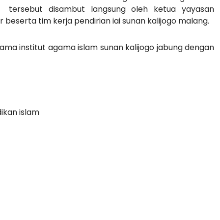
tersebut disambut langsung oleh ketua yayasan
r beserta tim kerja pendirian iai sunan kalijogo malang.
ama institut agama islam sunan kalijogo jabung dengan
ikan islam