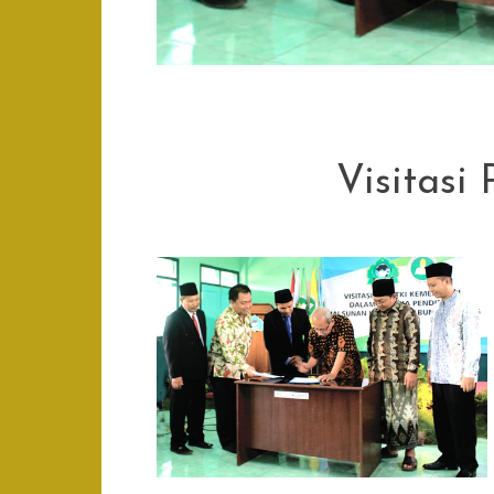
Visitasi