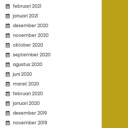
februari 2021
januari 2021
desember 2020
november 2020
oktober 2020
september 2020
agustus 2020
juni 2020
maret 2020
februari 2020
januari 2020
desember 2019
november 2019