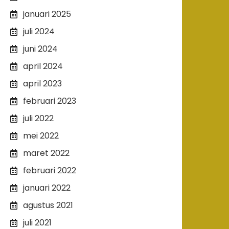
januari 2025
juli 2024
juni 2024
april 2024
april 2023
februari 2023
juli 2022
mei 2022
maret 2022
februari 2022
januari 2022
agustus 2021
juli 2021