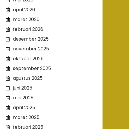
april 2026
maret 2026
februari 2026
desember 2025
november 2025
oktober 2025
september 2025
agustus 2025
juni 2025
mei 2025
april 2025
maret 2025
februari 2025